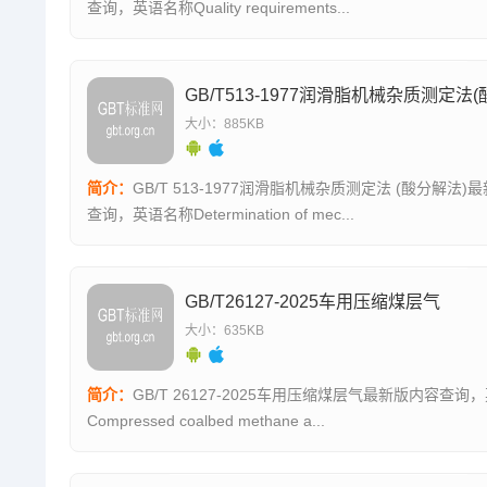
查询，英语名称Quality requirements...
大小：885KB
简介：
GB/T 513-1977润滑脂机械杂质测定法 (酸分解法)
查询，英语名称Determination of mec...
GB/T26127-2025车用压缩煤层气
大小：635KB
简介：
GB/T 26127-2025车用压缩煤层气最新版内容查询
Compressed coalbed methane a...