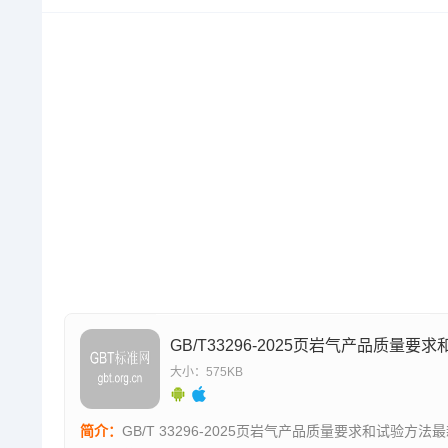
大小：575KB
简介：
GB/T 33296-2025页岩气产品质量要求和试验方法