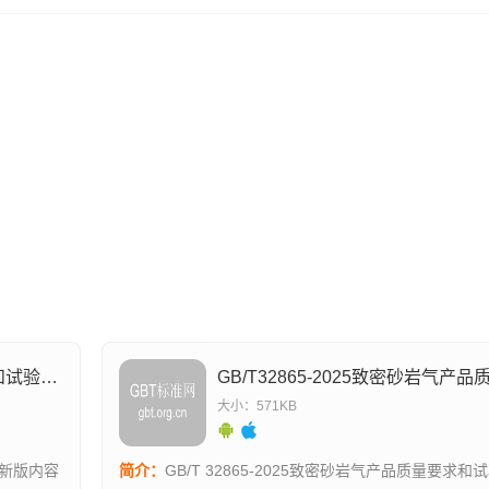
GB/T33296-2025页岩气产品质量要求和试验方法
大小：571KB
最新版内容
简介：
GB/T 32865-2025致密砂岩气产品质量要求