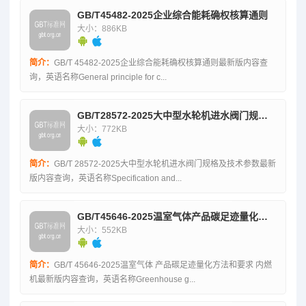
GB/T45482-2025企业综合能耗确权核算通则
大小：886KB
简介：
GB/T 45482-2025企业综合能耗确权核算通则最新版内容查
询，英语名称General principle for c...
GB/T28572-2025大中型水轮机进水阀门规格及技术参数
大小：772KB
简介：
GB/T 28572-2025大中型水轮机进水阀门规格及技术参数最新
版内容查询，英语名称Specification and...
GB/T45646-2025温室气体产品碳足迹量化方法和要求内燃机
大小：552KB
简介：
GB/T 45646-2025温室气体 产品碳足迹量化方法和要求 内燃
机最新版内容查询，英语名称Greenhouse g...