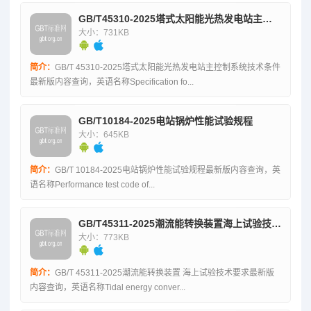
GB/T45310-2025塔式太阳能光热发电站主控制系统技术条件
大小：731KB
简介：
GB/T 45310-2025塔式太阳能光热发电站主控制系统技术条件
最新版内容查询，英语名称Specification fo...
GB/T10184-2025电站锅炉性能试验规程
大小：645KB
简介：
GB/T 10184-2025电站锅炉性能试验规程最新版内容查询，英
语名称Performance test code of...
GB/T45311-2025潮流能转换装置海上试验技术要求
大小：773KB
简介：
GB/T 45311-2025潮流能转换装置 海上试验技术要求最新版
内容查询，英语名称Tidal energy conver...