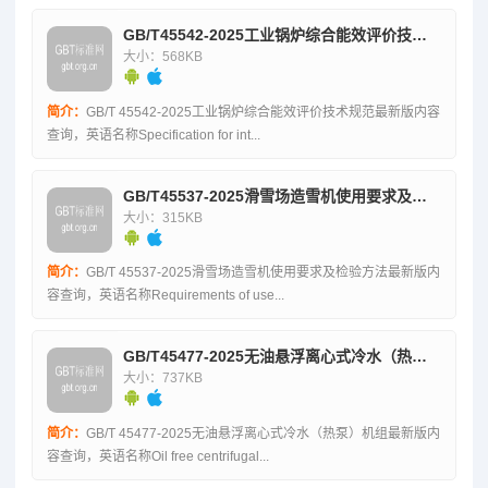
GB/T45542-2025工业锅炉综合能效评价技术规范
大小：568KB
简介：
GB/T 45542-2025工业锅炉综合能效评价技术规范最新版内容
查询，英语名称Specification for int...
GB/T45537-2025滑雪场造雪机使用要求及检验方法
大小：315KB
简介：
GB/T 45537-2025滑雪场造雪机使用要求及检验方法最新版内
容查询，英语名称Requirements of use...
GB/T45477-2025无油悬浮离心式冷水（热泵）机组
大小：737KB
简介：
GB/T 45477-2025无油悬浮离心式冷水（热泵）机组最新版内
容查询，英语名称Oil free centrifugal...