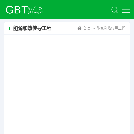
能源和热传导工程
首页
>
能源和热传导工程