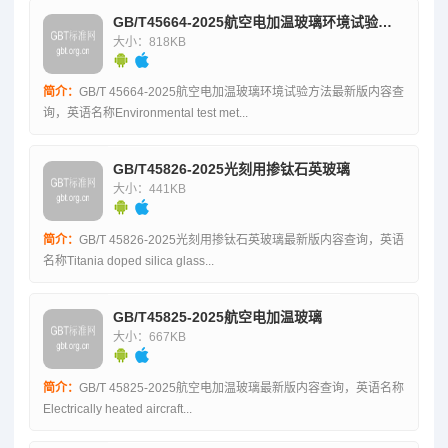
GB/T45664-2025航空电加温玻璃环境试验方法
大小：818KB
简介：
GB/T 45664-2025航空电加温玻璃环境试验方法最新版内容查
询，英语名称Environmental test met...
GB/T45826-2025光刻用掺钛石英玻璃
大小：441KB
简介：
GB/T 45826-2025光刻用掺钛石英玻璃最新版内容查询，英语
名称Titania doped silica glass...
GB/T45825-2025航空电加温玻璃
大小：667KB
简介：
GB/T 45825-2025航空电加温玻璃最新版内容查询，英语名称
Electrically heated aircraft...