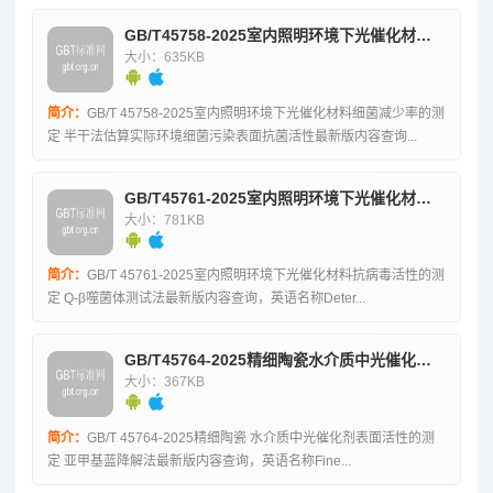
GB/T45758-2025室内照明环境下光催化材料细菌减少率的测定半干法估算实际环境细菌污染表面抗菌活性
大小：635KB
简介：
GB/T 45758-2025室内照明环境下光催化材料细菌减少率的测
定 半干法估算实际环境细菌污染表面抗菌活性最新版内容查询...
GB/T45761-2025室内照明环境下光催化材料抗病毒活性的测定Q-β噬菌体测试法
大小：781KB
简介：
GB/T 45761-2025室内照明环境下光催化材料抗病毒活性的测
定 Q-β噬菌体测试法最新版内容查询，英语名称Deter...
GB/T45764-2025精细陶瓷水介质中光催化剂表面活性的测定亚甲基蓝降解法
大小：367KB
简介：
GB/T 45764-2025精细陶瓷 水介质中光催化剂表面活性的测
定 亚甲基蓝降解法最新版内容查询，英语名称Fine...