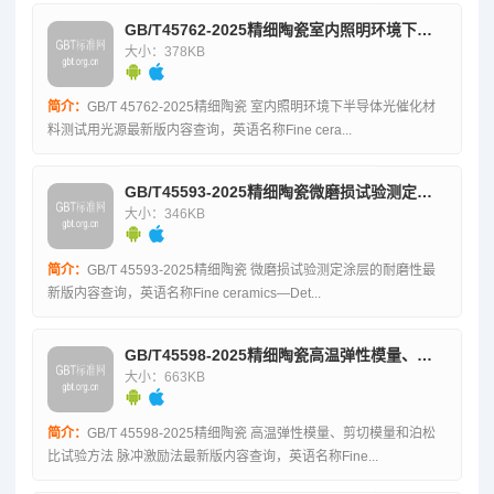
GB/T45762-2025精细陶瓷室内照明环境下半导体光催化材料测试用光源
大小：378KB
简介：
GB/T 45762-2025精细陶瓷 室内照明环境下半导体光催化材
料测试用光源最新版内容查询，英语名称Fine cera...
GB/T45593-2025精细陶瓷微磨损试验测定涂层的耐磨性
大小：346KB
简介：
GB/T 45593-2025精细陶瓷 微磨损试验测定涂层的耐磨性最
新版内容查询，英语名称Fine ceramics—Det...
GB/T45598-2025精细陶瓷高温弹性模量、剪切模量和泊松比试验方法脉冲激励法
大小：663KB
简介：
GB/T 45598-2025精细陶瓷 高温弹性模量、剪切模量和泊松
比试验方法 脉冲激励法最新版内容查询，英语名称Fine...