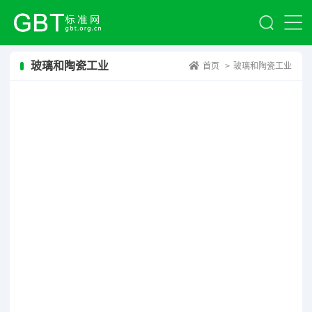
玻璃和陶瓷工业
首页
>
玻璃和陶瓷工业