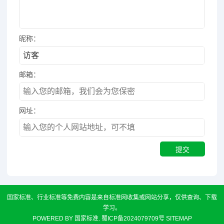
昵称：
邮箱：
网址：
国家标准、行业标准等免费内容是来自标准网收集或网站分享，仅供查询、下载
学习。
POWERED BY
国家标准
.
蜀ICP备2024079709号
SITEMAP