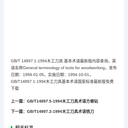
GB/T 14897.1-1994木工刀具 基本术语最新版内容查询，英
语名称General terminology of tools for woodworking，发布
日期：1994-01-05，实施日期：1994-10-01，
GB/T14897.1-1994木工刀具基本术语国家标准最新版免费
下载
上一篇：GB/T14897.5-1994木工刀具术语方凿钻
下一篇：GB/T14897.3-1994木工刀具术语铣刀
相关标准