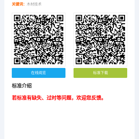
关键词：
木材技术
在线阅览
标准下载
标准介绍
若标准有缺失、过时等问题，欢迎您反馈。