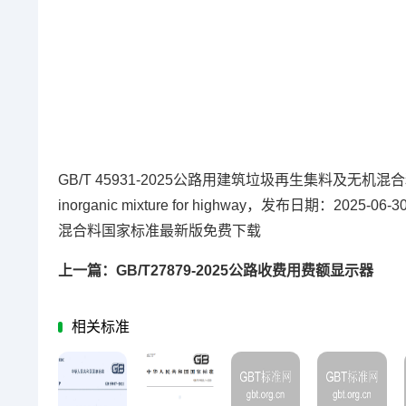
GB/T 45931-2025公路用建筑垃圾再生集料及无机混合料最新版内
inorganic mixture for highway，发布日期：20
混合料国家标准最新版免费下载
上一篇：GB/T27879-2025公路收费用费额显示器
相关标准