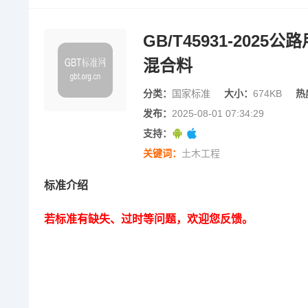
GB/T45931-20
混合料
分类：
国家标准
大小：
674KB
热
发布：
2025-08-01 07:34:29
支持：
关键词：
土木工程
标准介绍
若标准有缺失、过时等问题，欢迎您反馈。