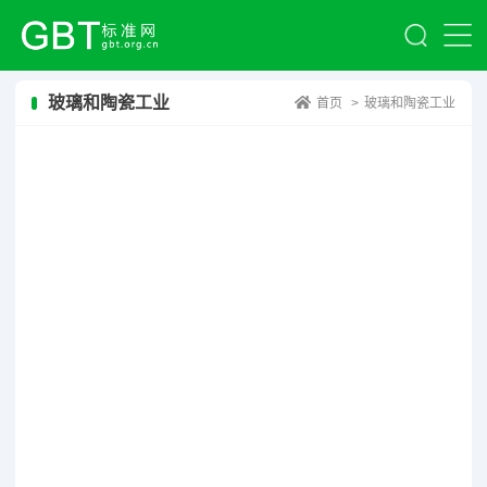
玻璃和陶瓷工业
首页
>
玻璃和陶瓷工业