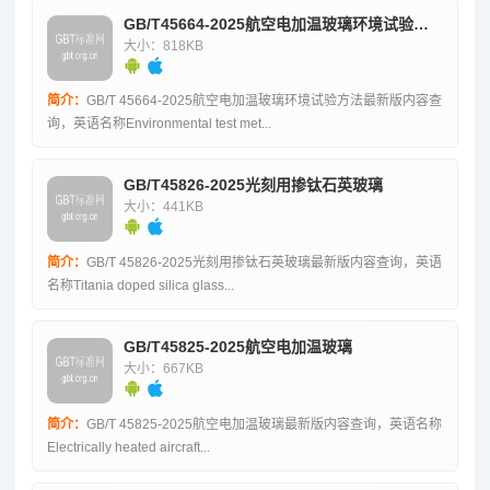
GB/T45664-2025航空电加温玻璃环境试验方法
大小：818KB
简介：
GB/T 45664-2025航空电加温玻璃环境试验方法最新版内容查
询，英语名称Environmental test met...
GB/T45826-2025光刻用掺钛石英玻璃
大小：441KB
简介：
GB/T 45826-2025光刻用掺钛石英玻璃最新版内容查询，英语
名称Titania doped silica glass...
GB/T45825-2025航空电加温玻璃
大小：667KB
简介：
GB/T 45825-2025航空电加温玻璃最新版内容查询，英语名称
Electrically heated aircraft...