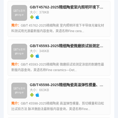
GB/T45762-2025精细陶瓷室内照明环境下半导体光催化材料测试用光源
大小：378KB
简介：
GB/T 45762-2025精细陶瓷 室内照明环境下半导体光催化材
料测试用光源最新版内容查询，英语名称Fine cera...
GB/T45593-2025精细陶瓷微磨损试验测定涂层的耐磨性
大小：346KB
简介：
GB/T 45593-2025精细陶瓷 微磨损试验测定涂层的耐磨性最
新版内容查询，英语名称Fine ceramics—Det...
GB/T45598-2025精细陶瓷高温弹性模量、剪切模量和泊松比试验方法脉冲激励法
大小：663KB
简介：
GB/T 45598-2025精细陶瓷 高温弹性模量、剪切模量和泊松
比试验方法 脉冲激励法最新版内容查询，英语名称Fine...