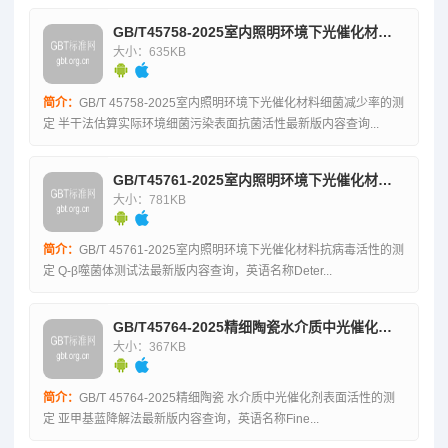
GB/T45758-2025室内照明环境下光催化材料细菌减少率的测定半干法估算实际环境细菌污染表面抗菌活性
大小：635KB
简介：
GB/T 45758-2025室内照明环境下光催化材料细菌减少率的测
定 半干法估算实际环境细菌污染表面抗菌活性最新版内容查询...
GB/T45761-2025室内照明环境下光催化材料抗病毒活性的测定Q-β噬菌体测试法
大小：781KB
简介：
GB/T 45761-2025室内照明环境下光催化材料抗病毒活性的测
定 Q-β噬菌体测试法最新版内容查询，英语名称Deter...
GB/T45764-2025精细陶瓷水介质中光催化剂表面活性的测定亚甲基蓝降解法
大小：367KB
简介：
GB/T 45764-2025精细陶瓷 水介质中光催化剂表面活性的测
定 亚甲基蓝降解法最新版内容查询，英语名称Fine...