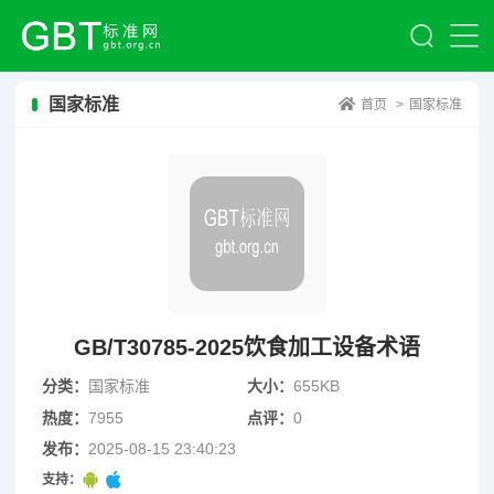
国家标准
首页
>
国家标准
GB/T30785-2025饮食加工设备术语
分类：
国家标准
大小：
655KB
热度：
7955
点评：
0
发布：
2025-08-15 23:40:23
支持：