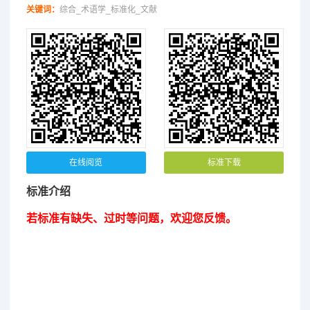
关键词：
综合_术语学_标准化_文献
在线阅览
标准下载
标准介绍
若标准有缺失、过时等问题，欢迎您反馈。