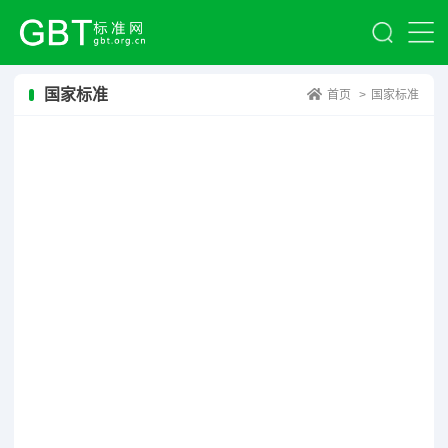
国家标准
首页
>
国家标准