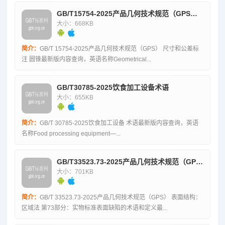
GB/T15754-2025产品几何技术规范（GPS）尺寸和公差标注圆锥
大小：668KB
简介：
GB/T 15754-2025产品几何技术规范（GPS） 尺寸和公差标
注 圆锥最新版内容查询，英语名称Geometrical...
GB/T30785-2025饮食加工设备术语
大小：655KB
简介：
GB/T 30785-2025饮食加工设备 术语最新版内容查询，英语
名称Food processing equipment—...
GB/T33523.73-2025产品几何技术规范（GPS）表面结构：区域法第73部分：实物标准表面缺陷的术语和定义
大小：701KB
简介：
GB/T 33523.73-2025产品几何技术规范（GPS） 表面结构：
区域法 第73部分：实物标准表面缺陷的术语和定义最...