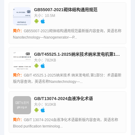
GB55007-2021砌体结构通用规范
大小：10.5M
简介：
GB55007-2021砌体结构通用规范最新版内容查询，英语名称
Nanotechnology—Nanogenerator—P...
GB/T45525.1-2025纳米技术纳米发电机第1部分：术语
大小：782KB
简介：
GB/T 45525.1-2025纳米技术 纳米发电机 第1部分：术语最新
版内容查询，英语名称Nanotechnology—...
GB/T13074-2024血液净化术语
大小：910KB
简介：
GB/T 13074-2024血液净化术语最新版内容查询，英语名称
Blood purification terminolog...