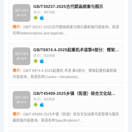
GB/T30237-2025古代壁画病害与图示
大小：857KB
简介：
GB/T 30237-2025古代壁画病害与图示最新版内容查询，英语
名称Deteriorations and legends...
GB/T6974.4-2025起重机术语第4部分：臂架起重机
大小：925KB
简介：
GB/T 6974.4-2025起重机 术语 第4部分：臂架起重机最新版
内容查询，英语名称Cranes—Vocabulary...
GB/T45499-2025乡镇（街道）综合文化站图书室管理与服务
大小：842KB
简介：
GB/T 45499-2025乡镇（街道）综合文化站图书室管理与服务
最新版内容查询，英语名称Specifications f...