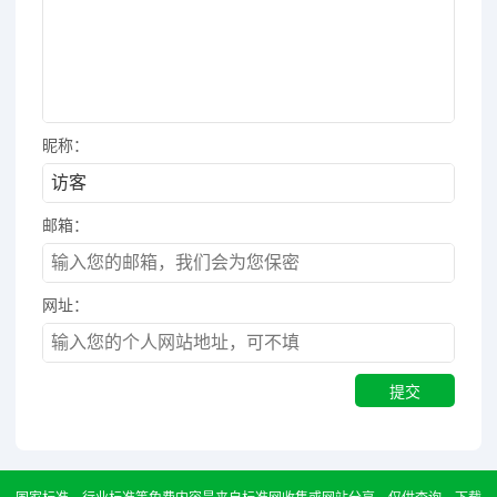
昵称：
邮箱：
网址：