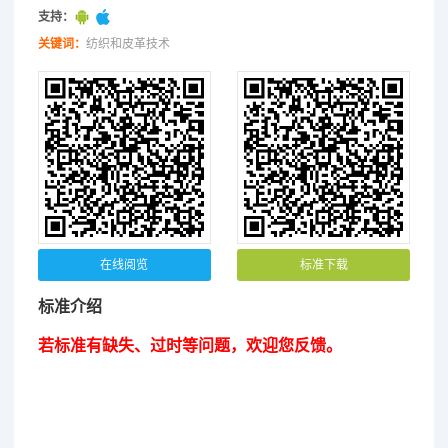
支持：
关键词：
纺织和皮革技术
在线阅览
标准下载
标准介绍
若标准有缺失、过时等问题，欢迎您反馈。