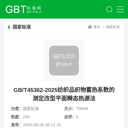
国家标准
首页
>
国家标准
GB/T45362-2025纺织品织物蓄热系数的
测定改型平面瞬态热源法
分类：
国家标准
大小：
706KB
热度：
290
点评：
0
发布：
2025-08-08 08:11:25