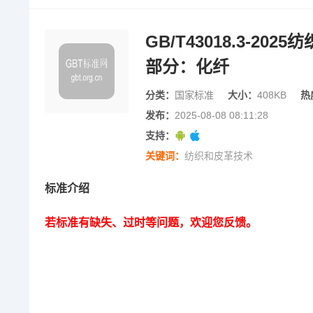
GB/T43018.3-2
部分：化纤
分类：
国家标准
大小：
408KB
热
发布：
2025-08-08 08:11:28
支持：
关键词：
纺织和皮革技术
标准介绍
若标准有缺失、过时等问题，欢迎您反馈。