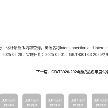
最新版内容查询，英语名称Interconnection and interoperat
，发布日期：2025-02-28，实施日期：2025-09-01，GB/T43018.3-2
下一篇：GB/T3920-2024纺织品色牢