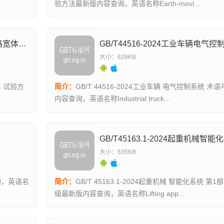
验方法最新版内容查询，英语名称Earth-movi...
GB/T45050-2024土方机械纯电动非公路宽体自卸车试验方法
大小：628KB
简介：
GB/T 44516-2024工业车辆 电气控制系统 术语与分类最新版
内容查询，英语名称Industrial truck...
大小：635KB
简介：
GB/T 45163.1-2024起重机械 智能化系统 第1部分：术语和分
级最新版内容查询，英语名称Lifting app...