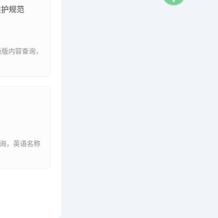
与维护规范
容查询，英语名称