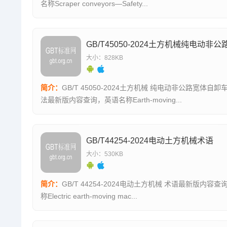
名称Scraper conveyors—Safety...
大小：828KB
简介：
GB/T 45050-2024土方机械 纯电动非公路宽体自卸车 试验方
法最新版内容查询，英语名称Earth-moving...
GB/T44254-2024电动土方机械术语
大小：530KB
简介：
GB/T 44254-2024电动土方机械 术语最新版内容查询，英语名
称Electric earth-moving mac...