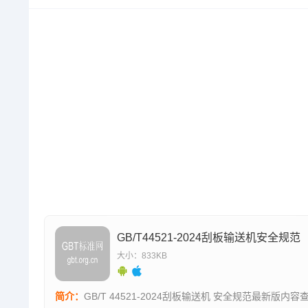
GB/T44521-2024刮板输送机安全规范
大小：833KB
简介：
GB/T 44521-2024刮板输送机 安全规范最新版内