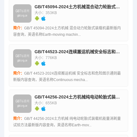
GB/T45094-2024土方机械混合动力轮胎式装载机
大小：353KB
简介：
GB/T 45094-2024土方机械 混合动力轮胎式装载机最新版内
容查询，英语名称Earth-moving machin...
GB/T44523-2024连续搬运机械安全标志和危险图示通则
大小：776KB
简介：
GB/T 44523-2024连续搬运机械 安全标志和危险图示通则最
新版内容查询，英语名称Continuous mecha...
GB/T44256-2024土方机械纯电动轮胎式装载机能量消耗量试验方法
大小：655KB
简介：
GB/T 44256-2024土方机械 纯电动轮胎式装载机能量消耗量
试验方法最新版内容查询，英语名称Earth-mov...