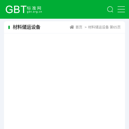
材料储运设备
首页
>
材料储运设备 第65页