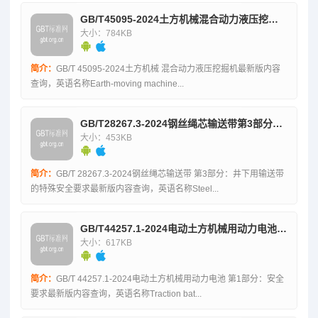
GB/T45095-2024土方机械混合动力液压挖掘机
大小：784KB
简介：
GB/T 45095-2024土方机械 混合动力液压挖掘机最新版内容
查询，英语名称Earth-moving machine...
GB/T28267.3-2024钢丝绳芯输送带第3部分：井下用输送带的特殊安全要求
大小：453KB
简介：
GB/T 28267.3-2024钢丝绳芯输送带 第3部分：井下用输送带
的特殊安全要求最新版内容查询，英语名称Steel...
GB/T44257.1-2024电动土方机械用动力电池第1部分：安全要求
大小：617KB
简介：
GB/T 44257.1-2024电动土方机械用动力电池 第1部分：安全
要求最新版内容查询，英语名称Traction bat...