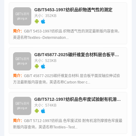
GB/T5453-1997纺织品织物透气性的测定
大小：352KB
简介：
GB/T 5453-1997纺织品 织物透气性的测定最新版内容查询，
英语名称Textiles--Determination...
GB/T45877-2025碳纤维复合材料层合板平面双轴拉伸试验方法
大小：523KB
简介：
GB/T 45877-2025碳纤维复合材料 层合板平面双轴拉伸试验
方法最新版内容查询，英语名称Carbon fiber c...
GB/T5712-1997纺织品色牢度试验耐有机溶剂摩擦色牢度
大小：574KB
简介：
GB/T 5712-1997纺织品 色牢度试验 耐有机溶剂摩擦色牢度最
新版内容查询，英语名称Textiles--Test...