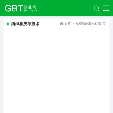
纺织和皮革技术
首页
>
纺织和皮革技术 第8页