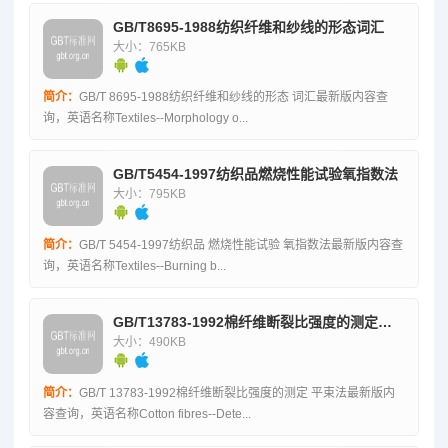
GB/T8695-1988纺织纤维和纱线的形态词汇
大小：765KB
简介：
GB/T 8695-1988纺织纤维和纱线的形态 词汇最新版内容查
询，英语名称Textiles--Morphology o...
GB/T5454-1997纺织品燃烧性能试验氧指数法
大小：795KB
简介：
GB/T 5454-1997纺织品 燃烧性能试验 氧指数法最新版内容查
询，英语名称Textiles--Burning b...
GB/T13783-1992棉纤维断裂比强度的测定平束法
大小：490KB
简介：
GB/T 13783-1992棉纤维断裂比强度的测定 平束法最新版内
容查询，英语名称Cotton fibres--Dete...