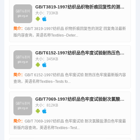
GB/T3819-1997纺织品织物折痕回复性的测定回复角法
大小：733KB
简介：
GB/T 3819-1997纺织品 织物折痕回复性的测定 回复角法最新
版内容查询，英语名称Textiles--Deter...
GB/T6152-1997纺织品色牢度试验耐热压色牢度
大小：345KB
简介：
GB/T 6152-1997纺织品 色牢度试验 耐热压色牢度最新版内容
查询，英语名称Textiles--Tests fo...
GB/T7069-1997纺织品色牢度试验耐次氯酸盐漂白色牢度
大小：812KB
简介：
GB/T 7069-1997纺织品 色牢度试验 耐次氯酸盐漂白色牢度最
新版内容查询，英语名称Textiles--Test...